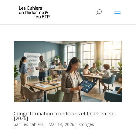
Congé formation : conditions et financement
[2026]
par
Les cahiers
|
Mar 14, 2026
|
Congés