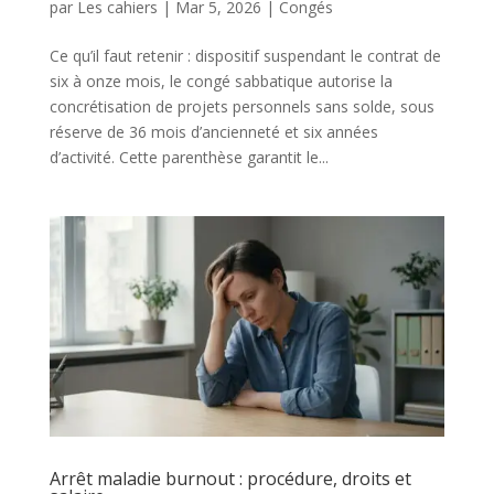
par
Les cahiers
|
Mar 5, 2026
|
Congés
Ce qu’il faut retenir : dispositif suspendant le contrat de
six à onze mois, le congé sabbatique autorise la
concrétisation de projets personnels sans solde, sous
réserve de 36 mois d’ancienneté et six années
d’activité. Cette parenthèse garantit le...
Arrêt maladie burnout : procédure, droits et