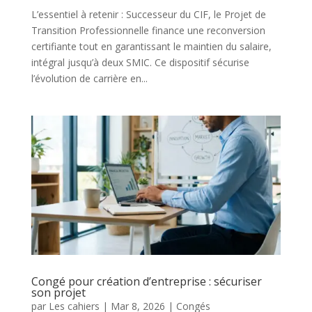
L’essentiel à retenir : Successeur du CIF, le Projet de
Transition Professionnelle finance une reconversion
certifiante tout en garantissant le maintien du salaire,
intégral jusqu’à deux SMIC. Ce dispositif sécurise
l’évolution de carrière en...
Congé pour création d’entreprise : sécuriser
son projet
par
Les cahiers
|
Mar 8, 2026
|
Congés