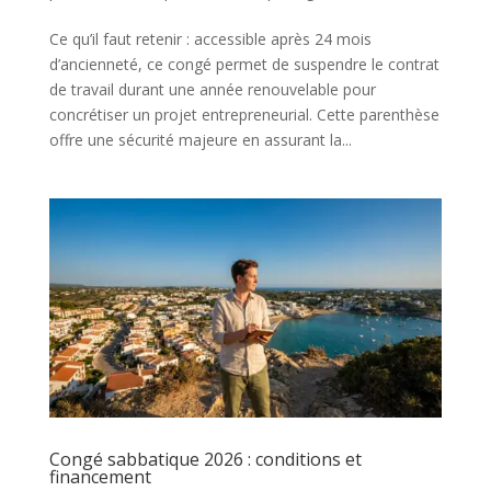
Ce qu’il faut retenir : accessible après 24 mois
d’ancienneté, ce congé permet de suspendre le contrat
de travail durant une année renouvelable pour
concrétiser un projet entrepreneurial. Cette parenthèse
offre une sécurité majeure en assurant la...
Congé sabbatique 2026 : conditions et
financement