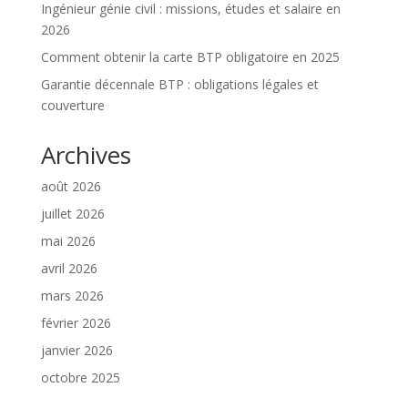
Ingénieur génie civil : missions, études et salaire en
2026
Comment obtenir la carte BTP obligatoire en 2025
Garantie décennale BTP : obligations légales et
couverture
Archives
août 2026
juillet 2026
mai 2026
avril 2026
mars 2026
février 2026
janvier 2026
octobre 2025