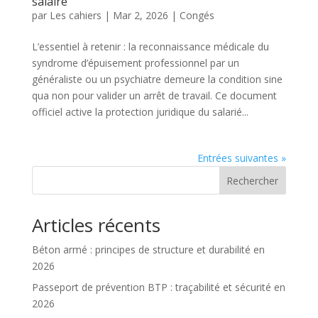
salaire
par
Les cahiers
|
Mar 2, 2026
|
Congés
L’essentiel à retenir : la reconnaissance médicale du
syndrome d’épuisement professionnel par un
généraliste ou un psychiatre demeure la condition sine
qua non pour valider un arrêt de travail. Ce document
officiel active la protection juridique du salarié...
Entrées suivantes »
Rechercher
Articles récents
Béton armé : principes de structure et durabilité en
2026
Passeport de prévention BTP : traçabilité et sécurité en
2026