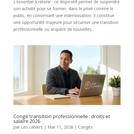
L’essentiel à retenir : ce dispositif permet de suspendre
son activité pour se former, dans le privé comme le
public, en conservant une indemnisation. Il constitue
une opportunité majeure pour sécuriser une transition
professionnelle ou acquérir de nouvelles...
Congé transition professionnelle : droits et
salaire 2026
par
Les cahiers
|
Mar 11, 2026
|
Congés