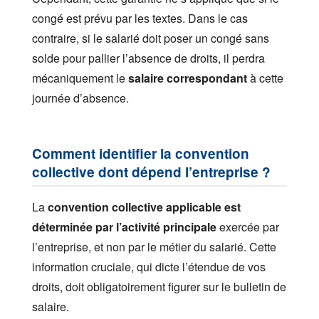
congé est prévu par les textes. Dans le cas
contraire, si le salarié doit poser un congé sans
solde pour pallier l’absence de droits, il perdra
mécaniquement le
salaire correspondant
à cette
journée d’absence.
Comment identifier la convention
collective dont dépend l’entreprise ?
La
convention collective applicable est
déterminée par l’activité principale
exercée par
l’entreprise, et non par le métier du salarié. Cette
information cruciale, qui dicte l’étendue de vos
droits, doit obligatoirement figurer sur le bulletin de
salaire.