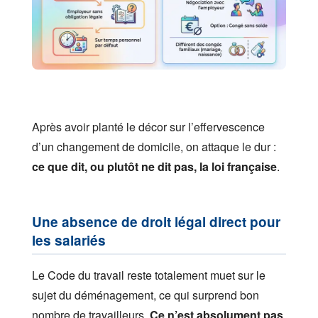
Après avoir planté le décor sur l’effervescence
d’un changement de domicile, on attaque le dur :
ce que dit, ou plutôt ne dit pas, la loi française
.
Une absence de droit légal direct pour
les salariés
Le Code du travail reste totalement muet sur le
sujet du déménagement, ce qui surprend bon
nombre de travailleurs.
Ce n’est absolument pas