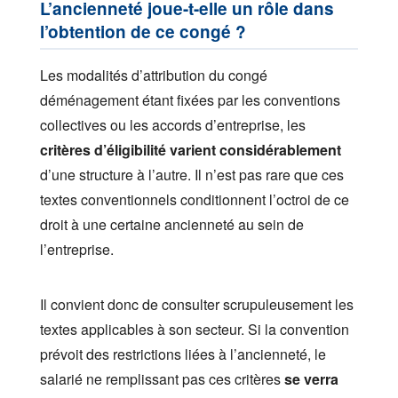
L’ancienneté joue-t-elle un rôle dans
l’obtention de ce congé ?
Les modalités d’attribution du congé
déménagement étant fixées par les conventions
collectives ou les accords d’entreprise, les
critères d’éligibilité varient considérablement
d’une structure à l’autre. Il n’est pas rare que ces
textes conventionnels conditionnent l’octroi de ce
droit à une certaine ancienneté au sein de
l’entreprise.
Il convient donc de consulter scrupuleusement les
textes applicables à son secteur. Si la convention
prévoit des restrictions liées à l’ancienneté, le
salarié ne remplissant pas ces critères
se verra