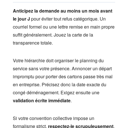
Anticipez la demande au moins un mois avant
le jour J
pour éviter tout refus catégorique. Un
courriel formel ou une lettre remise en main propre
suffit généralement. Jouez la carte de la
transparence totale.
Votre hiérarchie doit organiser le planning du
service sans votre présence. Annoncer un départ
impromptu pour porter des cartons passe très mal
en entreprise. Précisez donc la date exacte du
congé déménagement. Exigez ensuite une
validation écrite immédiate
.
Si votre convention collective impose un
formalisme strict,
respectez-le scrupuleusement
.