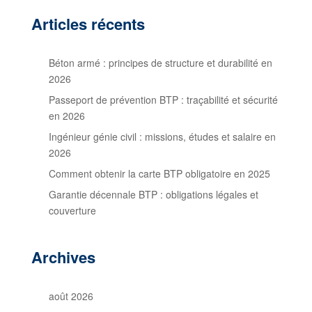
Articles récents
Béton armé : principes de structure et durabilité en
2026
Passeport de prévention BTP : traçabilité et sécurité
en 2026
Ingénieur génie civil : missions, études et salaire en
2026
Comment obtenir la carte BTP obligatoire en 2025
Garantie décennale BTP : obligations légales et
couverture
Archives
août 2026