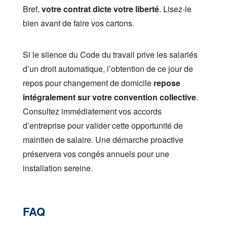
Bref,
votre contrat dicte votre liberté
. Lisez-le
bien avant de faire vos cartons.
Si le silence du Code du travail prive les salariés
d’un droit automatique, l’obtention de ce jour de
repos pour changement de domicile
repose
intégralement sur votre convention collective
.
Consultez immédiatement vos accords
d’entreprise pour valider cette opportunité de
maintien de salaire. Une démarche proactive
préservera vos congés annuels pour une
installation sereine.
FAQ