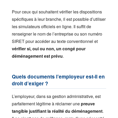
Pour ceux qui souhaitent vérifier les dispositions
spécifiques à leur branche, il est possible d’utiliser
les simulateurs officiels en ligne. Il suffit de
renseigner le nom de l’entreprise ou son numéro
SIRET pour accéder au texte conventionnel et
vérifier si, oui ou non, un congé pour
déménagement est prévu
.
Quels documents l’employeur est-il en
droit d’exiger ?
L’employeur, dans sa gestion administrative, est
parfaitement légitime à réclamer une
preuve
tangible justifiant la réalité du déménagement
.