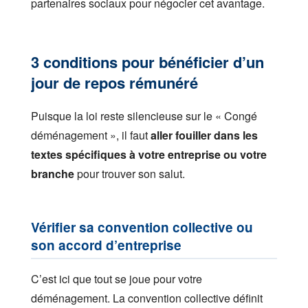
partenaires sociaux pour négocier cet avantage.
3 conditions pour bénéficier d’un
jour de repos rémunéré
Puisque la loi reste silencieuse sur le « Congé
déménagement », il faut
aller fouiller dans les
textes spécifiques à votre entreprise ou votre
branche
pour trouver son salut.
Vérifier sa convention collective ou
son accord d’entreprise
C’est ici que tout se joue pour votre
déménagement. La convention collective définit