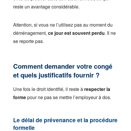
reste un avantage considérable.
Attention, si vous ne l’utilisez pas au moment du
déménagement,
ce jour est souvent perdu
. Il ne
se reporte pas.
Comment demander votre congé
et quels justificatifs fournir ?
Une fois le droit identifié, il reste à
respecter la
forme
pour ne pas se mettre l’employeur à dos.
Le délai de prévenance et la procédure
formelle