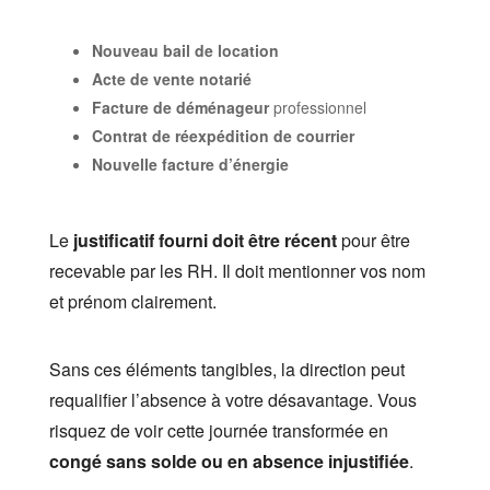
Nouveau bail de location
Acte de vente notarié
Facture de déménageur
professionnel
Contrat de réexpédition de courrier
Nouvelle facture d’énergie
Le
justificatif fourni doit être récent
pour être
recevable par les RH. Il doit mentionner vos nom
et prénom clairement.
Sans ces éléments tangibles, la direction peut
requalifier l’absence à votre désavantage. Vous
risquez de voir cette journée transformée en
congé sans solde ou en absence injustifiée
.