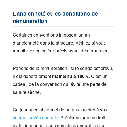
L’ancienneté et les conditions de
rémunération
Certaines conventions imposent un an
d’ancienneté dans la structure. Vérifiez si vous
remplissez ce critère précis avant de demander.
Parlons de la rémunération : si le congé est prévu,
il est généralement
maintenu à 100%
. C’est un
cadeau de la convention qui évite une perte de
salaire sèche.
Ce jour spécial permet de ne pas toucher à vos
congés payés non pris
. Précisons que ce droit
évite de piocher dans son stock annuel, ce qui