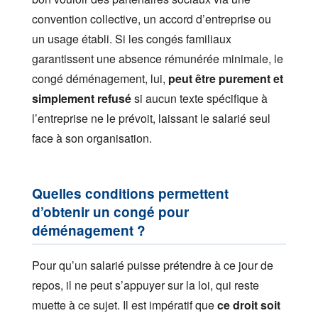
convention collective, un accord d’entreprise ou
un usage établi. Si les congés familiaux
garantissent une absence rémunérée minimale, le
congé déménagement, lui,
peut être purement et
simplement refusé
si aucun texte spécifique à
l’entreprise ne le prévoit, laissant le salarié seul
face à son organisation.
Quelles conditions permettent
d’obtenir un congé pour
déménagement ?
Pour qu’un salarié puisse prétendre à ce jour de
repos, il ne peut s’appuyer sur la loi, qui reste
muette à ce sujet. Il est impératif que
ce droit soit