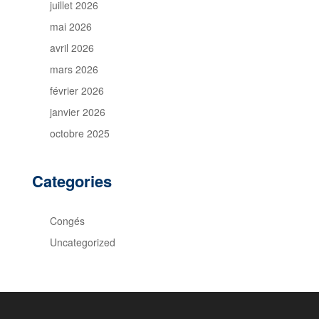
juillet 2026
mai 2026
avril 2026
mars 2026
février 2026
janvier 2026
octobre 2025
Categories
Congés
Uncategorized