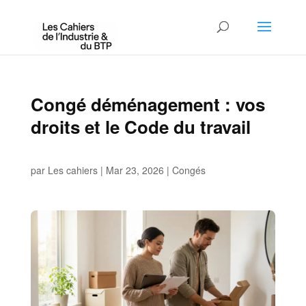
Congé déménagement : vos
droits et le Code du travail
par
Les cahiers
|
Mar 23, 2026
|
Congés