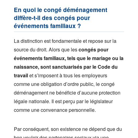
En quoi le congé déménagement
diffère-t-il des congés pour
événements familiaux ?
La distinction est fondamentale et repose sur la
source du droit. Alors que les
congés pour
événements familiaux, tels que le mariage ou la
naissance, sont sanctuarisés par le Code du
travail
et s’imposent à tous les employeurs
comme une obligation d’ordre public, le congé
déménagement ne bénéficie d’aucune protection
légale nationale. Il est perçu par le législateur
comme une convenance personnelle.
Par conséquent, son existence ne dépend que du
bon vouloir des partenaires sociaux via une