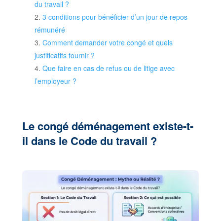
du travail ?
3 conditions pour bénéficier d’un jour de repos
rémunéré
Comment demander votre congé et quels
justificatifs fournir ?
Que faire en cas de refus ou de litige avec
l’employeur ?
Le congé déménagement existe-t-
il dans le Code du travail ?