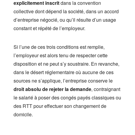
explicitement inscrit
dans la convention
collective dont dépend la société, dans un accord
d’entreprise négocié, ou qu’il résulte d’un usage
constant et répété de l’employeur.
Si l’une de ces trois conditions est remplie,
l’employeur est alors tenu de respecter cette
disposition et ne peut s’y soustraire. En revanche,
dans le désert réglementaire où aucune de ces
sources ne s’applique, l’entreprise conserve le
droit absolu de rejeter la demande
, contraignant
le salarié à poser des congés payés classiques ou
des RTT pour effectuer son changement de
domicile.