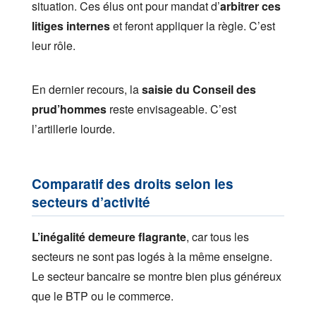
situation. Ces élus ont pour mandat d’
arbitrer ces
litiges internes
et feront appliquer la règle. C’est
leur rôle.
En dernier recours, la
saisie du Conseil des
prud’hommes
reste envisageable. C’est
l’artillerie lourde.
Comparatif des droits selon les
secteurs d’activité
L’inégalité demeure flagrante
, car tous les
secteurs ne sont pas logés à la même enseigne.
Le secteur bancaire se montre bien plus généreux
que le BTP ou le commerce.