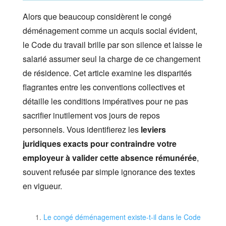
Alors que beaucoup considèrent le congé
déménagement comme un acquis social évident,
le Code du travail brille par son silence et laisse le
salarié assumer seul la charge de ce changement
de résidence. Cet article examine les disparités
flagrantes entre les conventions collectives et
détaille les conditions impératives pour ne pas
sacrifier inutilement vos jours de repos
personnels. Vous identifierez les
leviers
juridiques exacts pour contraindre votre
employeur à valider cette absence rémunérée
,
souvent refusée par simple ignorance des textes
en vigueur.
Le congé déménagement existe-t-il dans le Code