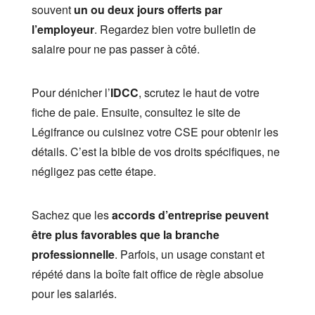
souvent
un ou deux jours offerts par
l’employeur
. Regardez bien votre bulletin de
salaire pour ne pas passer à côté.
Pour dénicher l’
IDCC
, scrutez le haut de votre
fiche de paie. Ensuite, consultez le site de
Légifrance ou cuisinez votre CSE pour obtenir les
détails. C’est la bible de vos droits spécifiques, ne
négligez pas cette étape.
Sachez que les
accords d’entreprise peuvent
être plus favorables que la branche
professionnelle
. Parfois, un usage constant et
répété dans la boîte fait office de règle absolue
pour les salariés.