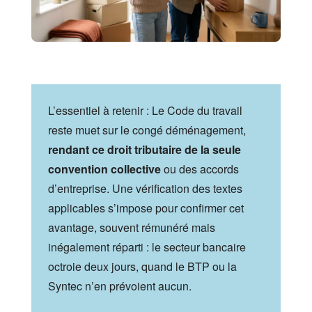
L’essentiel à retenir : Le Code du travail
reste muet sur le congé déménagement,
rendant ce droit tributaire de la seule
convention collective
ou des accords
d’entreprise. Une vérification des textes
applicables s’impose pour confirmer cet
avantage, souvent rémunéré mais
inégalement réparti : le secteur bancaire
octroie deux jours, quand le BTP ou la
Syntec n’en prévoient aucun.