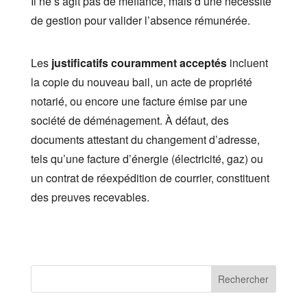
Il ne s’agit pas de méfiance, mais d’une nécessité
de gestion pour valider l’absence rémunérée.
Les
justificatifs couramment acceptés
incluent
la copie du nouveau bail, un acte de propriété
notarié, ou encore une facture émise par une
société de déménagement. À défaut, des
documents attestant du changement d’adresse,
tels qu’une facture d’énergie (électricité, gaz) ou
un contrat de réexpédition de courrier, constituent
des preuves recevables.
Rechercher