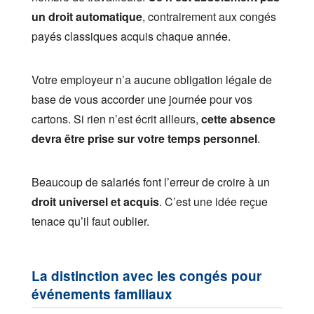
un droit automatique
, contrairement aux congés
payés classiques acquis chaque année.
Votre employeur n’a aucune obligation légale de
base de vous accorder une journée pour vos
cartons. Si rien n’est écrit ailleurs,
cette absence
devra être prise sur votre temps personnel
.
Beaucoup de salariés font l’erreur de croire à un
droit universel et acquis
. C’est une idée reçue
tenace qu’il faut oublier.
La distinction avec les congés pour
événements familiaux