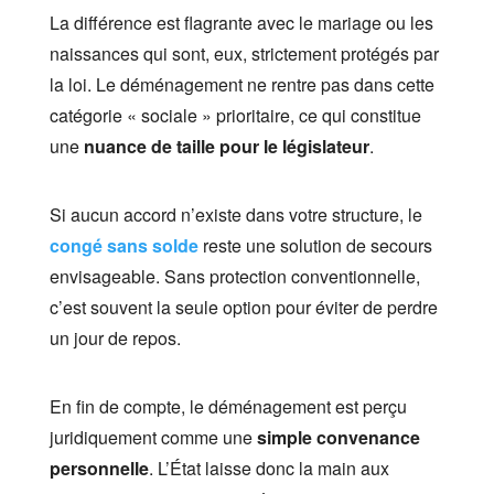
La différence est flagrante avec le mariage ou les
naissances qui sont, eux, strictement protégés par
la loi. Le déménagement ne rentre pas dans cette
catégorie « sociale » prioritaire, ce qui constitue
une
nuance de taille pour le législateur
.
Si aucun accord n’existe dans votre structure, le
congé sans solde
reste une solution de secours
envisageable. Sans protection conventionnelle,
c’est souvent la seule option pour éviter de perdre
un jour de repos.
En fin de compte, le déménagement est perçu
juridiquement comme une
simple convenance
personnelle
. L’État laisse donc la main aux