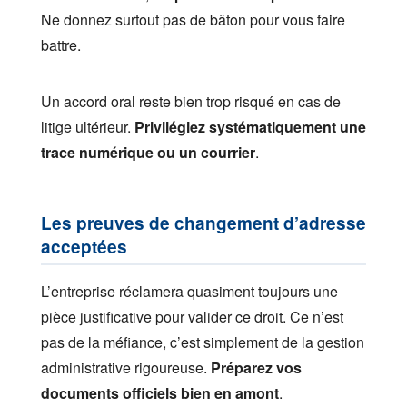
Ne donnez surtout pas de bâton pour vous faire
battre.
Un accord oral reste bien trop risqué en cas de
litige ultérieur.
Privilégiez systématiquement une
trace numérique ou un courrier
.
Les preuves de changement d’adresse
acceptées
L’entreprise réclamera quasiment toujours une
pièce justificative pour valider ce droit. Ce n’est
pas de la méfiance, c’est simplement de la gestion
administrative rigoureuse.
Préparez vos
documents officiels bien en amont
.