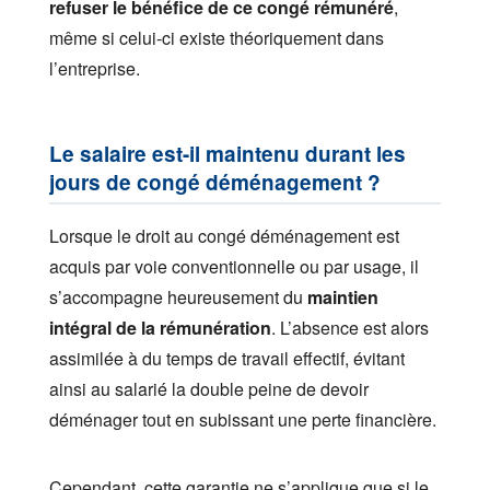
refuser le bénéfice de ce congé rémunéré
,
même si celui-ci existe théoriquement dans
l’entreprise.
Le salaire est-il maintenu durant les
jours de congé déménagement ?
Lorsque le droit au congé déménagement est
acquis par voie conventionnelle ou par usage, il
s’accompagne heureusement du
maintien
intégral de la rémunération
. L’absence est alors
assimilée à du temps de travail effectif, évitant
ainsi au salarié la double peine de devoir
déménager tout en subissant une perte financière.
Cependant, cette garantie ne s’applique que si le