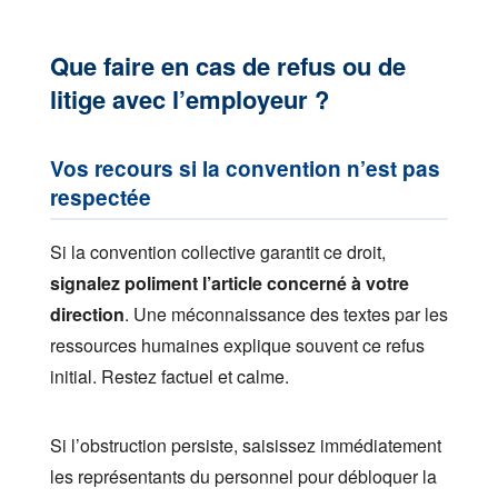
Que faire en cas de refus ou de
litige avec l’employeur ?
Vos recours si la convention n’est pas
respectée
Si la convention collective garantit ce droit,
signalez poliment l’article concerné à votre
direction
. Une méconnaissance des textes par les
ressources humaines explique souvent ce refus
initial. Restez factuel et calme.
Si l’obstruction persiste, saisissez immédiatement
les représentants du personnel pour débloquer la