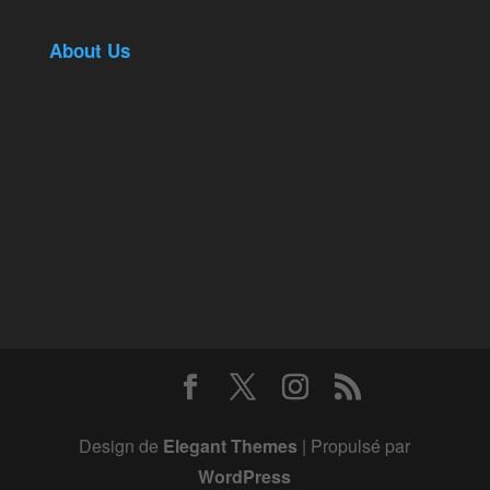
About Us
Design de
Elegant Themes
| Propulsé par
WordPress