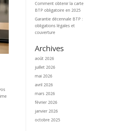
Comment obtenir la carte
BTP obligatoire en 2025
Garantie décennale BTP :
obligations légales et
couverture
Archives
août 2026
juillet 2026
mai 2026
avril 2026
vos
mars 2026
rime
février 2026
janvier 2026
octobre 2025