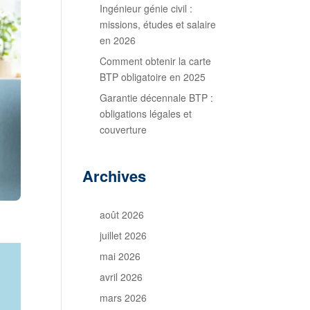
Ingénieur génie civil :
missions, études et salaire
en 2026
Comment obtenir la carte
BTP obligatoire en 2025
Garantie décennale BTP :
obligations légales et
couverture
Archives
août 2026
juillet 2026
mai 2026
avril 2026
mars 2026