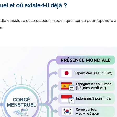
l et où existe-t-il déjà ?
die classique et ce dispositif spécifique, conçu pour répondre 
s.