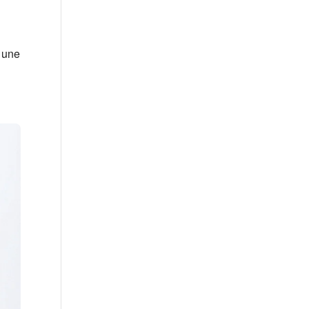
à une