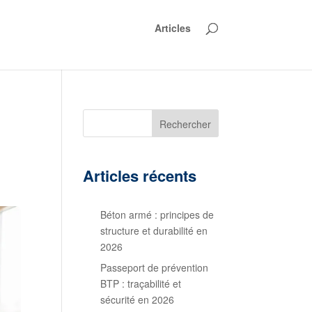
Articles
Rechercher
Articles récents
Béton armé : principes de
structure et durabilité en
2026
Passeport de prévention
BTP : traçabilité et
sécurité en 2026