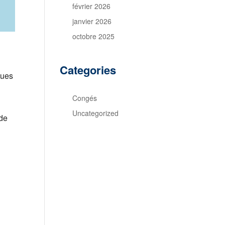
février 2026
janvier 2026
octobre 2025
Categories
ques
Congés
Uncategorized
 de