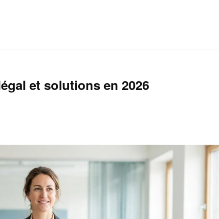
égal et solutions en 2026