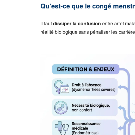
Qu’est-ce que le congé menstrue
Il faut
dissiper la confusion
entre arrêt mala
réalité biologique sans pénaliser les carrière