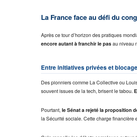
La France face au défi du con
Après ce tour d’horizon des pratiques mondi
encore autant à franchir le pas
au niveau n
Entre initiatives privées et blocage
Des pionniers comme La Collective ou Louis
souvent issues de la tech, brisent le tabou.
E
Pourtant,
le Sénat a rejeté la proposition d
la Sécurité sociale. Cette charge financière 